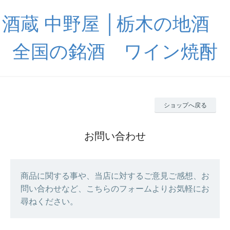
酒蔵 中野屋 │栃木の地酒
全国の銘酒 ワイン焼酎
ショップへ戻る
お問い合わせ
商品に関する事や、当店に対するご意見ご感想、お
問い合わせなど、こちらのフォームよりお気軽にお
尋ねください。