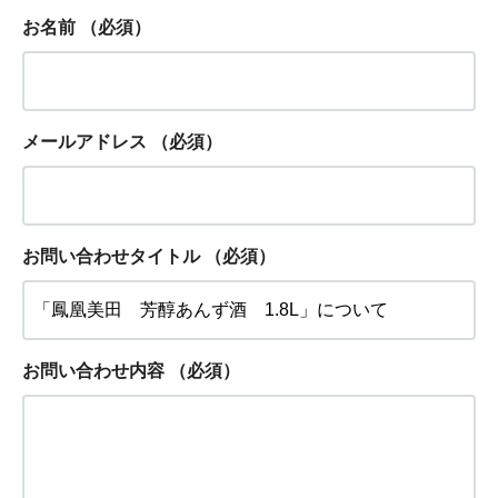
お名前
（必須）
メールアドレス
（必須）
お問い合わせタイトル
（必須）
お問い合わせ内容
（必須）